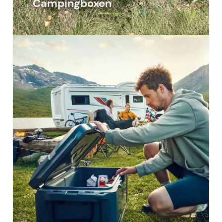
Campingboxen