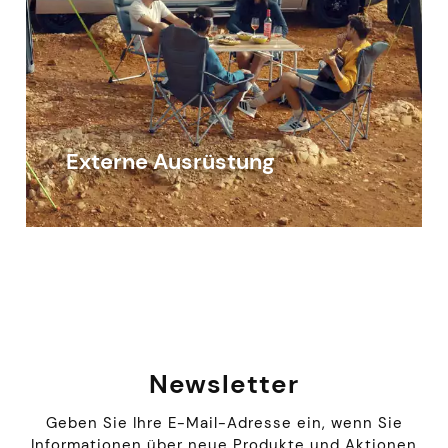
Externe Ausrüstung
Newsletter
Geben Sie Ihre E-Mail-Adresse ein, wenn Sie
Informationen über neue Produkte und Aktionen