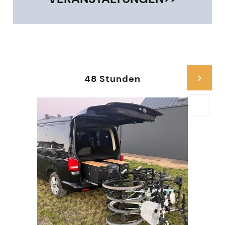
48 Stunden