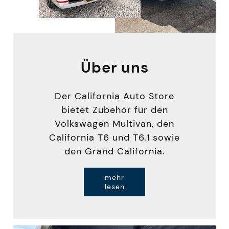
Über uns
Der California Auto Store
bietet Zubehör für den
Volkswagen Multivan, den
California T6 und T6.1 sowie
den Grand California.
mehr
lesen