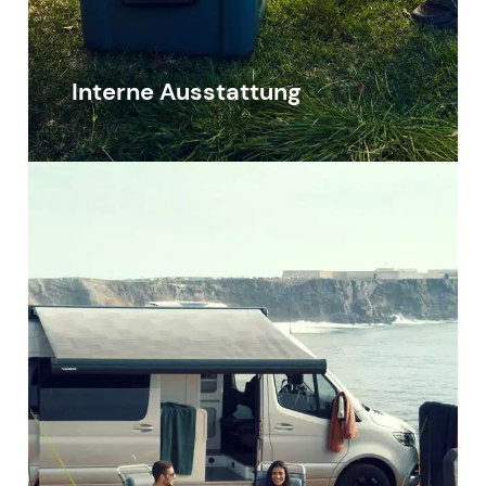
Interne Ausstattung