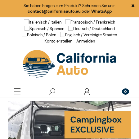
Sie haben Fragen zum Produkt? Schreiben Sie uns:
contact@californiaauto.eu
oder
WhatsApp
Konto erstellen
Anmelden