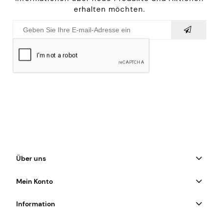
erhalten möchten.
Über uns
Mein Konto
Information