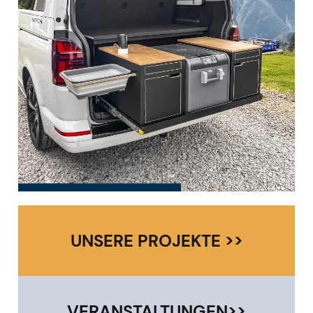
UNSERE PROJEKTE >>
VERANSTALTUNGEN>>