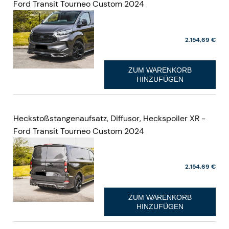
Ford Transit Tourneo Custom 2024
2.154,69 €
ZUM WARENKORB
HINZUFÜGEN
Heckstoßstangenaufsatz, Diffusor, Heckspoiler XR -
Ford Transit Tourneo Custom 2024
2.154,69 €
ZUM WARENKORB
HINZUFÜGEN