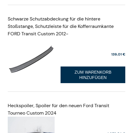
Schwarze Schutzabdeckung für die hintere
Stoßstange, Schutzleiste für die Kofferraumkante
FORD Transit Custom 2012-
139,01 €
ZUM WARENKORB
HINZUFÜGEN
Heckspoiler, Spoiler für den neuen Ford Transit
Tourneo Custom 2024