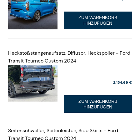
ZUM WARENKORB
HINZUFÜGEN
Heckstoßstangenaufsatz, Diffusor, Heckspoiler - Ford
Transit Tourneo Custom 2024
2.154,69 €
ZUM WARENKORB
HINZUFÜGEN
Seitenschweller, Seitenleisten, Side Skirts - Ford
Transit Tourneo Custom 2024