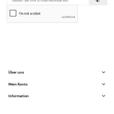
Über uns
Mein Konto
Information