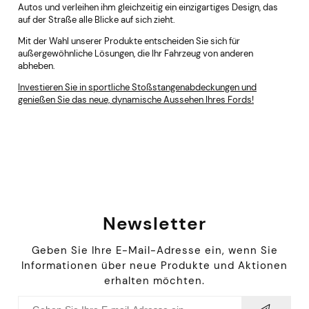
Autos und verleihen ihm gleichzeitig ein einzigartiges Design, das
auf der Straße alle Blicke auf sich zieht.
Mit der Wahl unserer Produkte entscheiden Sie sich für
außergewöhnliche Lösungen, die Ihr Fahrzeug von anderen
abheben.
Investieren Sie in sportliche Stoßstangenabdeckungen und
genießen Sie das neue, dynamische Aussehen Ihres Fords!
Newsletter
Geben Sie Ihre E-Mail-Adresse ein, wenn Sie
Informationen über neue Produkte und Aktionen
erhalten möchten.