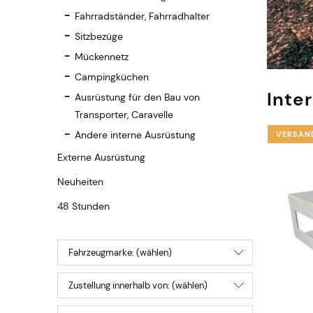
Fahrradständer, Fahrradhalter
Sitzbezüge
Mückennetz
Campingküchen
Inte
Ausrüstung für den Bau von
Transporter, Caravelle
Andere interne Ausrüstung
VERSAN
Externe Ausrüstung
Neuheiten
48 Stunden
Fahrzeugmarke: (wählen)
Zustellung innerhalb von: (wählen)