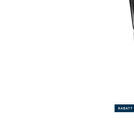
RABATT