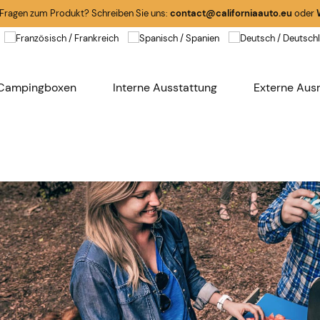
 Fragen zum Produkt? Schreiben Sie uns:
contact@californiaauto.eu
oder
Campingboxen
Interne Ausstattung
Externe Aus