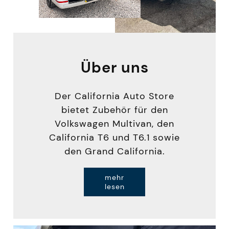
Über uns
Der California Auto Store
bietet Zubehör für den
Volkswagen Multivan, den
California T6 und T6.1 sowie
den Grand California.
mehr
lesen