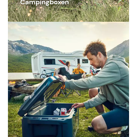
Campingboxen