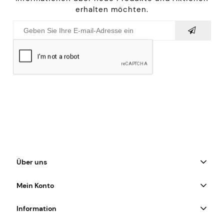
erhalten möchten.
Über uns
Mein Konto
Information