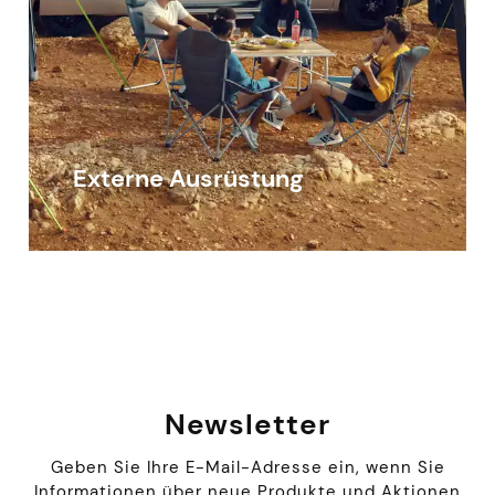
Externe Ausrüstung
Newsletter
Geben Sie Ihre E-Mail-Adresse ein, wenn Sie
Informationen über neue Produkte und Aktionen