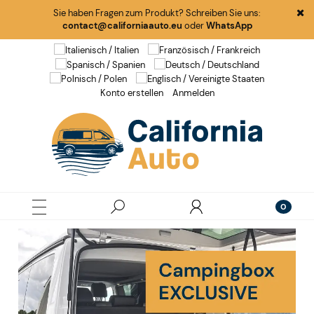
Sie haben Fragen zum Produkt? Schreiben Sie uns:
contact@californiaauto.eu
oder
WhatsApp
Konto erstellen
Anmelden