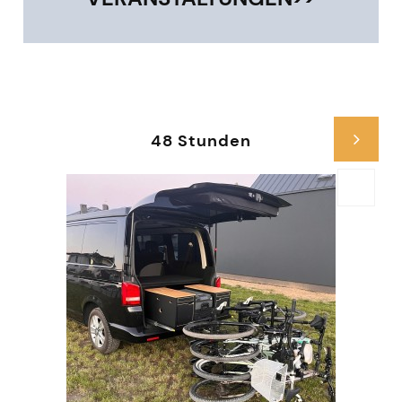
48 Stunden