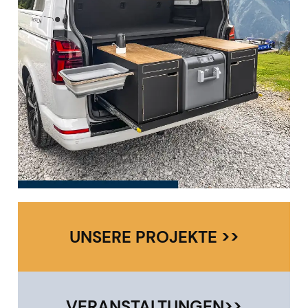
UNSERE PROJEKTE >>
VERANSTALTUNGEN>>