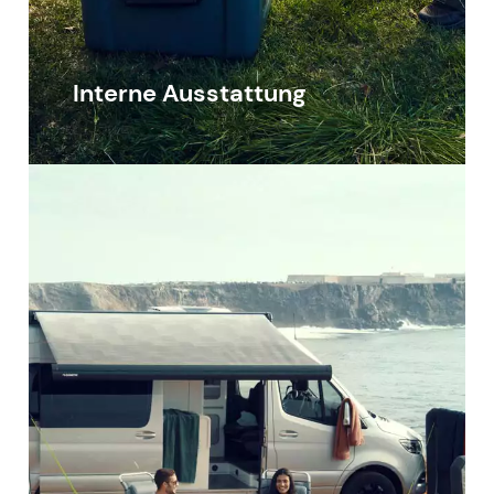
Interne Ausstattung