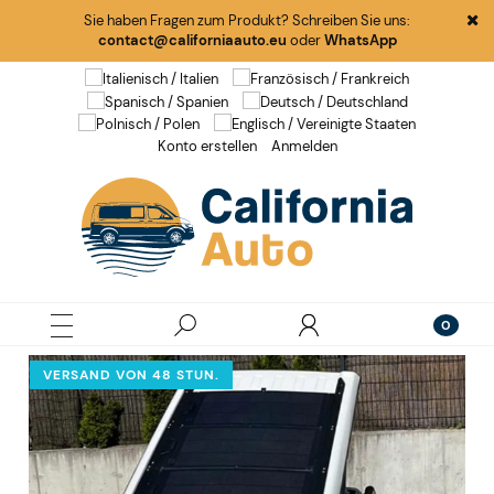
Sie haben Fragen zum Produkt? Schreiben Sie uns:
contact@californiaauto.eu
oder
WhatsApp
Konto erstellen
Anmelden
VERSAND VON 48 STUN.