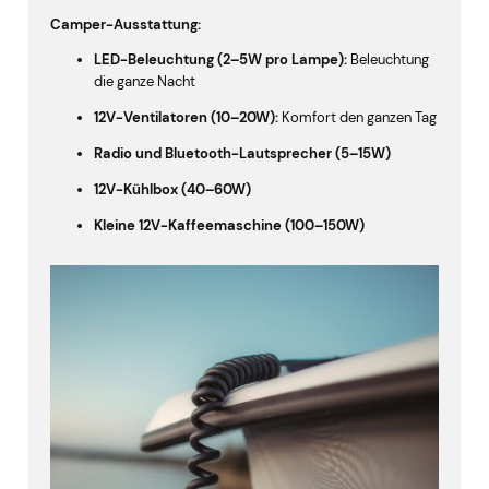
Camper-Ausstattung:
LED-Beleuchtung (2–5W pro Lampe):
Beleuchtung
die ganze Nacht
12V-Ventilatoren (10–20W):
Komfort den ganzen Tag
Radio und Bluetooth-Lautsprecher (5–15W)
12V-Kühlbox (40–60W)
Kleine 12V-Kaffeemaschine (100–150W)