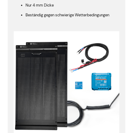
Nur 4 mm Dicke
Beständig gegen schwierige Wetterbedingungen