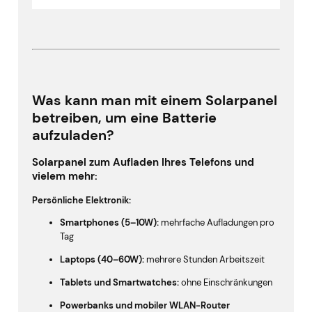
Was kann man mit einem Solarpanel
betreiben, um eine Batterie
aufzuladen?
Solarpanel zum Aufladen Ihres Telefons und
vielem mehr:
Persönliche Elektronik:
Smartphones (5–10W):
mehrfache Aufladungen pro
Tag
Laptops (40–60W):
mehrere Stunden Arbeitszeit
Tablets und Smartwatches:
ohne Einschränkungen
Powerbanks und mobiler WLAN-Router