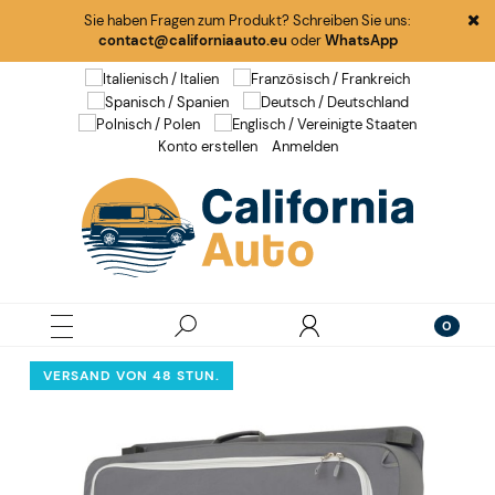
Sie haben Fragen zum Produkt? Schreiben Sie uns:
contact@californiaauto.eu
oder
WhatsApp
Konto erstellen
Anmelden
VERSAND VON 48 STUN.