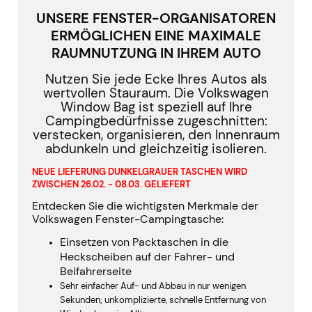
UNSERE FENSTER-ORGANISATOREN
ERMÖGLICHEN EINE MAXIMALE
RAUMNUTZUNG IN IHREM AUTO
Nutzen Sie jede Ecke Ihres Autos als
wertvollen Stauraum.
Die Volkswagen
Window Bag ist speziell auf Ihre
Campingbedürfnisse zugeschnitten:
verstecken, organisieren, den Innenraum
abdunkeln und gleichzeitig isolieren.
NEUE LIEFERUNG DUNKELGRAUER TASCHEN WIRD
ZWISCHEN 26.02. - 08.03. GELIEFERT
Entdecken Sie die wichtigsten Merkmale der
Volkswagen Fenster-Campingtasche:
Einsetzen von Packtaschen in die
Heckscheiben auf der Fahrer- und
Beifahrerseite
Sehr einfacher Auf- und Abbau in nur wenigen
Sekunden;
unkomplizierte, schnelle Entfernung von