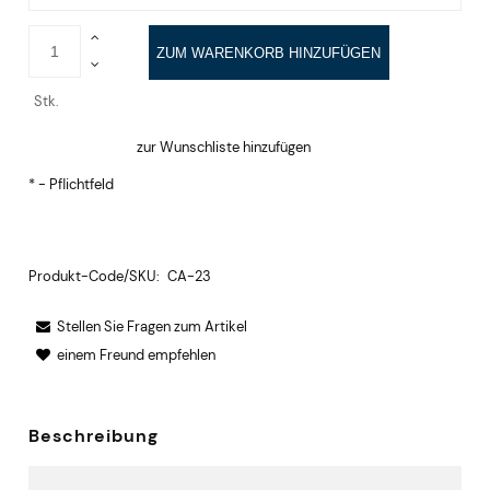
ZUM WARENKORB HINZUFÜGEN
Stk.
zur Wunschliste hinzufügen
*
- Pflichtfeld
Produkt-Code/SKU:
CA-23
Stellen Sie Fragen zum Artikel
einem Freund empfehlen
Beschreibung