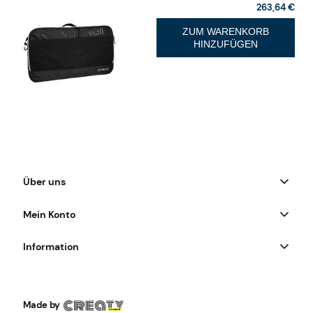
263,64 €
ZUM WARENKORB
HINZUFÜGEN
Über uns
Mein Konto
Information
Made by