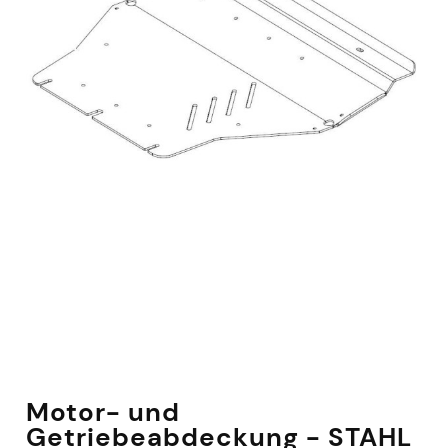
Motor- und
Getriebeabdeckung - STAHL