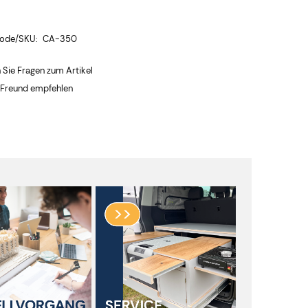
ode/SKU:
CA-350
n Sie Fragen zum Artikel
 Freund empfehlen