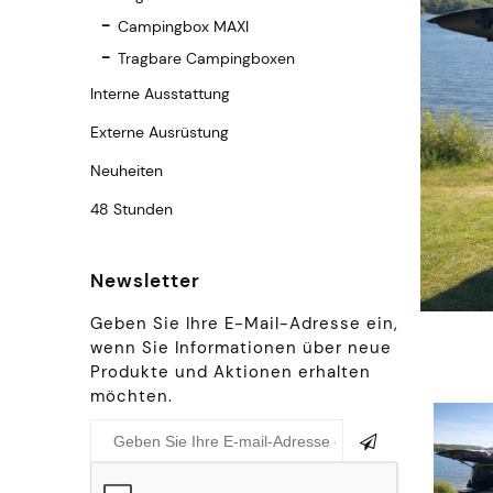
Campingbox MAXI
Tragbare Campingboxen
Interne Ausstattung
Externe Ausrüstung
Neuheiten
48 Stunden
Newsletter
Geben Sie Ihre E-Mail-Adresse ein,
wenn Sie Informationen über neue
Produkte und Aktionen erhalten
möchten.