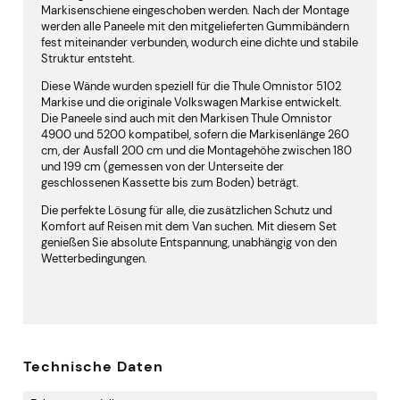
Markisenschiene eingeschoben werden. Nach der Montage
werden alle Paneele mit den mitgelieferten Gummibändern
fest miteinander verbunden, wodurch eine dichte und stabile
Struktur entsteht.
Diese Wände wurden speziell für die Thule Omnistor 5102
Markise und die originale Volkswagen Markise entwickelt.
Die Paneele sind auch mit den Markisen Thule Omnistor
4900 und 5200 kompatibel, sofern die Markisenlänge 260
cm, der Ausfall 200 cm und die Montagehöhe zwischen 180
und 199 cm (gemessen von der Unterseite der
geschlossenen Kassette bis zum Boden) beträgt.
Die perfekte Lösung für alle, die zusätzlichen Schutz und
Komfort auf Reisen mit dem Van suchen. Mit diesem Set
genießen Sie absolute Entspannung, unabhängig von den
Wetterbedingungen.
Technische Daten