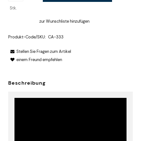
Stk.
zur Wunschliste hinzufügen
Produkt-Code/SKU:
CA-333
Stellen Sie Fragen zum Artikel
einem Freund empfehlen
Beschreibung