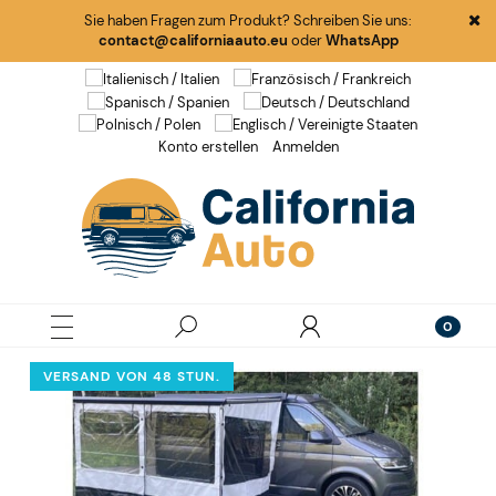
Sie haben Fragen zum Produkt? Schreiben Sie uns:
contact@californiaauto.eu
oder
WhatsApp
Konto erstellen
Anmelden
VERSAND VON 48 STUN.